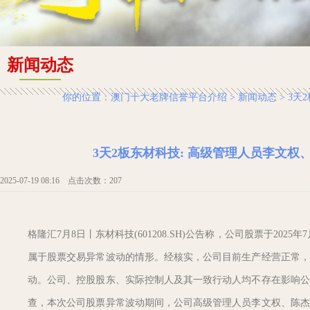
新闻动态
你的位置：
澳门十大老牌信誉平台介绍
>
新闻动态
> 3
3天2板东材科技: 高级管理人员李文
2025-07-19 08:16 点击次数：207
格隆汇7月8日丨东材科技(601208.SH)公告称，公司股票于20
属于股票交易异常波动的情形。经核实，公司目前生产经营正常，
动。公司、控股股东、实际控制人及其一致行动人均不存在影响公
查，本次公司股票异常波动期间，公司高级管理人员李文权、陈杰