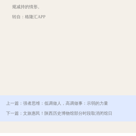
规减持的情形。
转自：格隆汇APP
上一篇：
强者思维：低调做人，高调做事：示弱的力量
下一篇：
文旅惠民！陕西历史博物馆部分时段取消闭馆日