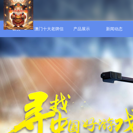
首页
澳门十大老牌信
产品展示
新闻动态
誉平台介绍介绍