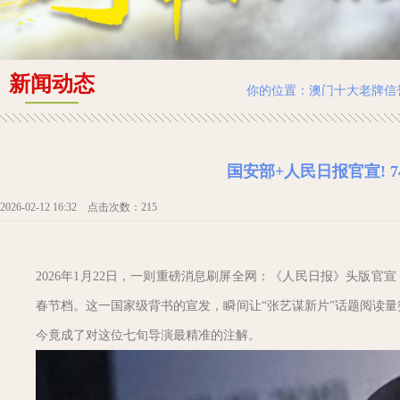
新闻动态
你的位置：
澳门十大老牌信
国安部+人民日报官宣! 
2026-02-12 16:32 点击次数：215
2026年1月22日，一则重磅消息刷屏全网：《人民日报》头版
春节档。这一国家级背书的宣发，瞬间让“张艺谋新片”话题阅读量
今竟成了对这位七旬导演最精准的注解。