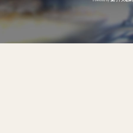
Powered by
澳门十大老牌